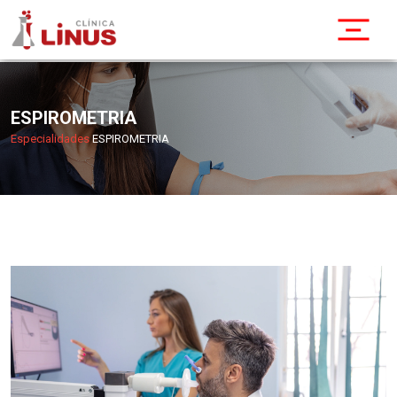
ESPIROMETRIA
Especialidades
ESPIROMETRIA