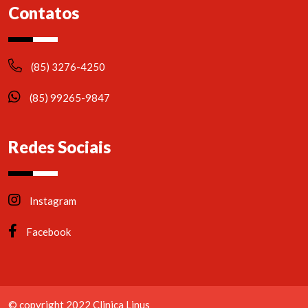
Contatos
(85) 3276-4250
(85) 99265-9847
Redes Sociais
Instagram
Facebook
© copyright 2022 Clinica Linus