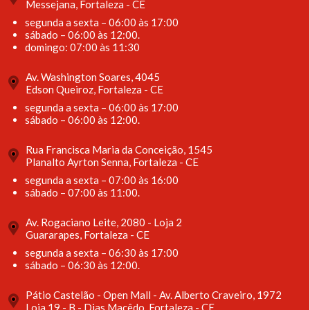
Messejana, Fortaleza - CE
segunda a sexta – 06:00 às 17:00
sábado – 06:00 às 12:00.
domingo: 07:00 às 11:30
Av. Washington Soares, 4045
Edson Queiroz, Fortaleza - CE
segunda a sexta – 06:00 às 17:00
sábado – 06:00 às 12:00.
Rua Francisca Maria da Conceição, 1545
Planalto Ayrton Senna, Fortaleza - CE
segunda a sexta – 07:00 às 16:00
sábado – 07:00 às 11:00.
Av. Rogaciano Leite, 2080 - Loja 2
Guararapes, Fortaleza - CE
segunda a sexta – 06:30 às 17:00
sábado – 06:30 às 12:00.
Pátio Castelão - Open Mall - Av. Alberto Craveiro, 1972
Loja 19 - B - Dias Macêdo, Fortaleza - CE