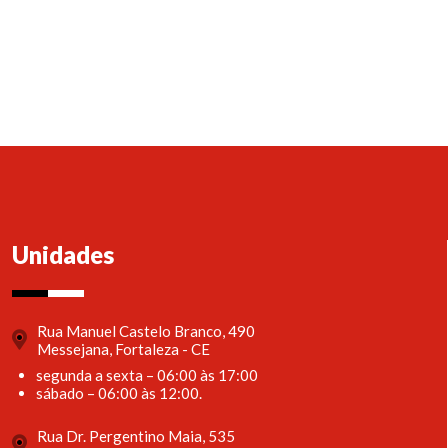
Unidades
Rua Manuel Castelo Branco, 490
Messejana, Fortaleza - CE
segunda a sexta – 06:00 às 17:00
sábado – 06:00 às 12:00.
Rua Dr. Pergentino Maia, 535