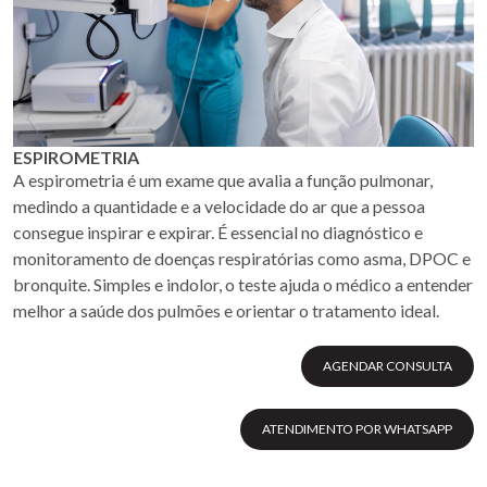
ESPIROMETRIA
A espirometria é um exame que avalia a função pulmonar,
medindo a quantidade e a velocidade do ar que a pessoa
consegue inspirar e expirar. É essencial no diagnóstico e
monitoramento de doenças respiratórias como asma, DPOC e
bronquite. Simples e indolor, o teste ajuda o médico a entender
melhor a saúde dos pulmões e orientar o tratamento ideal.
AGENDAR CONSULTA
ATENDIMENTO POR WHATSAPP