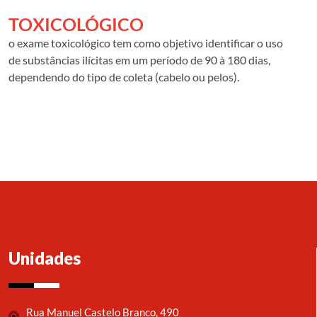
TOXICOLÓGICO
o exame toxicológico tem como objetivo identificar o uso
de substâncias ilícitas em um período de 90 à 180 dias,
dependendo do tipo de coleta (cabelo ou pelos).
Unidades
Rua Manuel Castelo Branco, 490