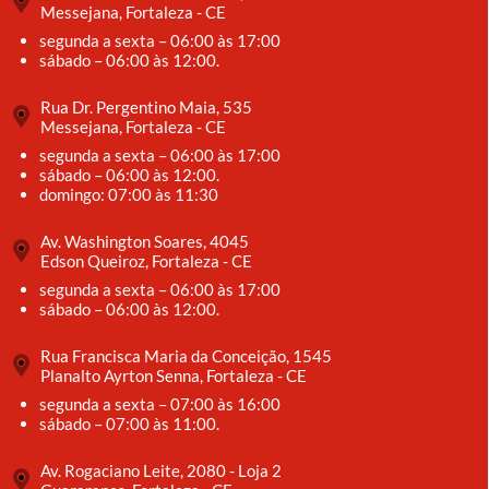
Messejana, Fortaleza - CE
segunda a sexta – 06:00 às 17:00
sábado – 06:00 às 12:00.
Rua Dr. Pergentino Maia, 535
Messejana, Fortaleza - CE
segunda a sexta – 06:00 às 17:00
sábado – 06:00 às 12:00.
domingo: 07:00 às 11:30
Av. Washington Soares, 4045
Edson Queiroz, Fortaleza - CE
segunda a sexta – 06:00 às 17:00
sábado – 06:00 às 12:00.
Rua Francisca Maria da Conceição, 1545
Planalto Ayrton Senna, Fortaleza - CE
segunda a sexta – 07:00 às 16:00
sábado – 07:00 às 11:00.
Av. Rogaciano Leite, 2080 - Loja 2