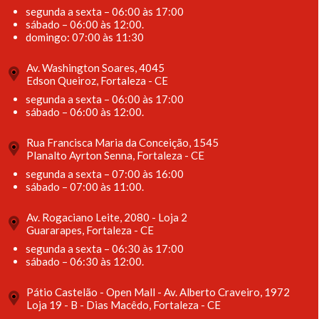
segunda a sexta – 06:00 às 17:00
sábado – 06:00 às 12:00.
domingo: 07:00 às 11:30
Av. Washington Soares, 4045
Edson Queiroz, Fortaleza - CE
segunda a sexta – 06:00 às 17:00
sábado – 06:00 às 12:00.
Rua Francisca Maria da Conceição, 1545
Planalto Ayrton Senna, Fortaleza - CE
segunda a sexta – 07:00 às 16:00
sábado – 07:00 às 11:00.
Av. Rogaciano Leite, 2080 - Loja 2
Guararapes, Fortaleza - CE
segunda a sexta – 06:30 às 17:00
sábado – 06:30 às 12:00.
Pátio Castelão - Open Mall - Av. Alberto Craveiro, 1972
Loja 19 - B - Dias Macêdo, Fortaleza - CE