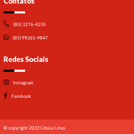
Contatos
(85) 3276-4250
(85) 99265-9847
Redes Sociais
Instagram
Facebook
© copyright 2022 Clinica Linus