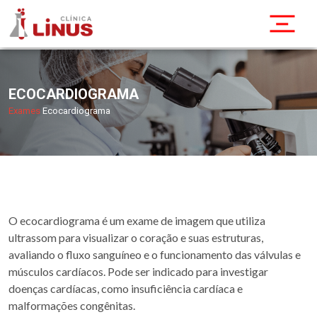
ECOCARDIOGRAMA
Exames
Ecocardiograma
O ecocardiograma é um exame de imagem que utiliza
ultrassom para visualizar o coração e suas estruturas,
avaliando o fluxo sanguíneo e o funcionamento das válvulas e
músculos cardíacos. Pode ser indicado para investigar
doenças cardíacas, como insuficiência cardíaca e
malformações congênitas.