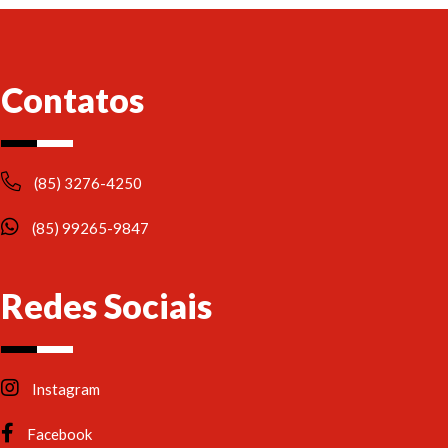
Contatos
(85) 3276-4250
(85) 99265-9847
Redes Sociais
Instagram
Facebook