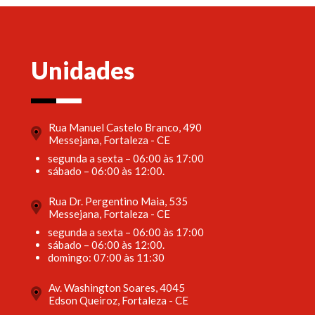
Unidades
Rua Manuel Castelo Branco, 490
Messejana, Fortaleza - CE
segunda a sexta – 06:00 às 17:00
sábado – 06:00 às 12:00.
Rua Dr. Pergentino Maia, 535
Messejana, Fortaleza - CE
segunda a sexta – 06:00 às 17:00
sábado – 06:00 às 12:00.
domingo: 07:00 às 11:30
Av. Washington Soares, 4045
Edson Queiroz, Fortaleza - CE