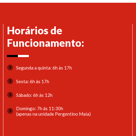
Horários de
Funcionamento:
Segunda a quinta: 6h às 17h
Sexta: 6h às 17h
Sábado: 6h às 12h
Domingo: 7h às 11:30h
(apenas na unidade Pergentino Maia)