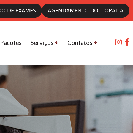
DO DE EXAMES
AGENDAMENTO DOCTORALIA
Pacotes
Serviços
Contatos