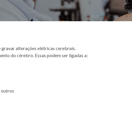
 gravar alterações elétricas cerebrais.
ento do cérebro. Essas podem ser ligadas a:
 outros