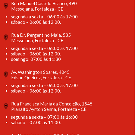
Rua Manuel Castelo Branco, 490
Messejana, Fortaleza - CE
segunda a sexta – 06:00 às 17:00
sábado – 06:00 às 12:00.
Rua Dr. Pergentino Maia, 535
Messejana, Fortaleza - CE
segunda a sexta – 06:00 às 17:00
sábado – 06:00 às 12:00.
domingo: 07:00 às 11:30
Av. Washington Soares, 4045
Edson Queiroz, Fortaleza - CE
segunda a sexta – 06:00 às 17:00
sábado – 06:00 às 12:00.
Rua Francisca Maria da Conceição, 1545
Planalto Ayrton Senna, Fortaleza - CE
segunda a sexta – 07:00 às 16:00
sábado – 07:00 às 11:00.